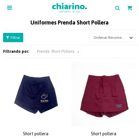

Uniformes Prenda Short Pollera
Recomendados
Filtrando por:
Prenda:
Short Pollera
Short pollera
Short pollera