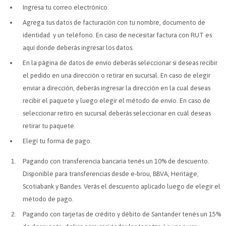
Ingresa tu correo electrónico.
Agrega tus datos de facturación con tu nombre, documento de
identidad y un teléfono. En caso de necesitar factura con RUT es
aquí donde deberás ingresar los datos.
En la página de datos de envío deberás seleccionar si deseas recibir
el pedido en una dirección o retirar en sucursal. En caso de elegir
enviar a dirección, deberás ingresar la dirección en la cual deseas
recibir el paquete y luego elegir el método de envío. En caso de
seleccionar retiro en sucursal deberás seleccionar en cuál deseas
retirar tu paquete.
Elegí tu forma de pago.
Pagando con transferencia bancaria tenés un 10% de descuento.
Disponible para transferencias desde e-brou, BBVA, Heritage,
Scotiabank y Bandes. Verás el descuento aplicado luego de elegir el
método de pago.
Pagando con tarjetas de crédito y débito de Santander tenés un 15%