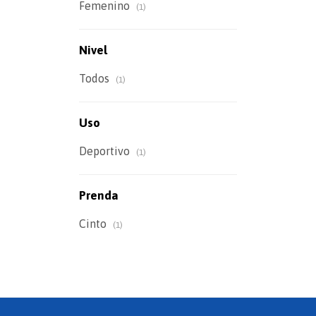
Femenino
(1)
Nivel
Todos
(1)
Uso
Deportivo
(1)
Prenda
Cinto
(1)