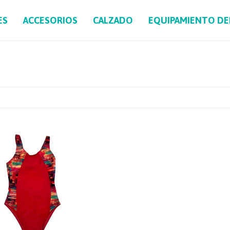
ES
ACCESORIOS
CALZADO
EQUIPAMIENTO D