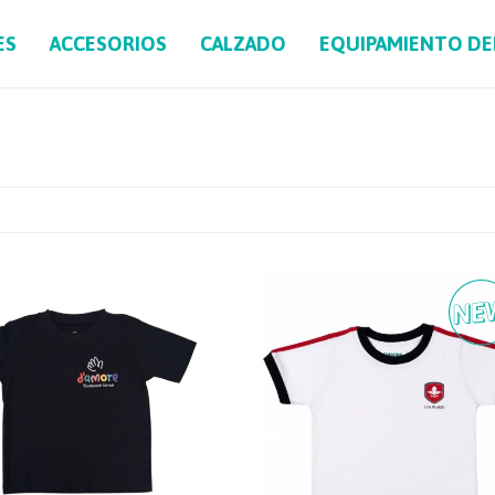
ES
ACCESORIOS
CALZADO
EQUIPAMIENTO D