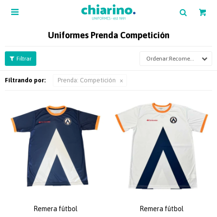

Uniformes Prenda Competición
Recomendados
Filtrando por:
Prenda:
Competición
Remera fútbol
Remera fútbol