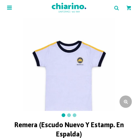

Remera (escudo Nuevo Y Estamp. En
Espalda)