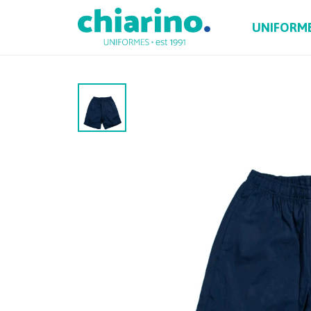
UNIFORM