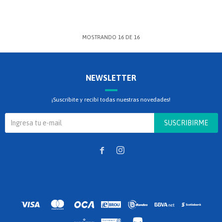
MOSTRANDO
16
DE
16
NEWSLETTER
¡Suscribite y recibí todas nuestras novedades!
SUSCRIBIRME

